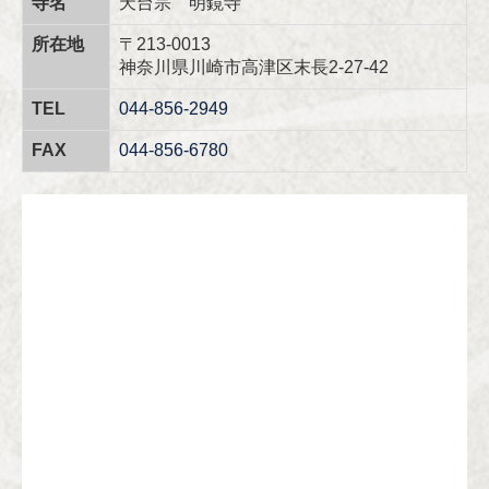
寺名
天台宗 明鏡寺
所在地
〒213-0013
神奈川県川崎市高津区末長2-27-42
TEL
044-856-2949
FAX
044-856-6780