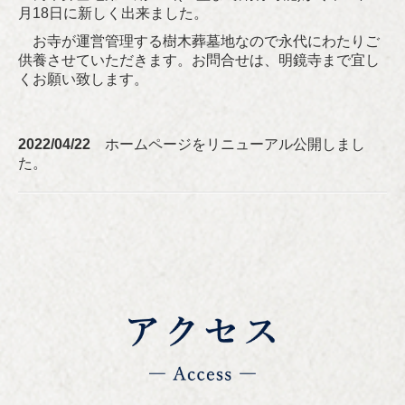
月18日に新しく出来ました。
お寺が運営管理する樹木葬墓地なので永代にわたりご
供養させていただきます。お問合せは、明鏡寺まで宜し
くお願い致します。
2022/04/22
ホームページをリニューアル公開しまし
た。