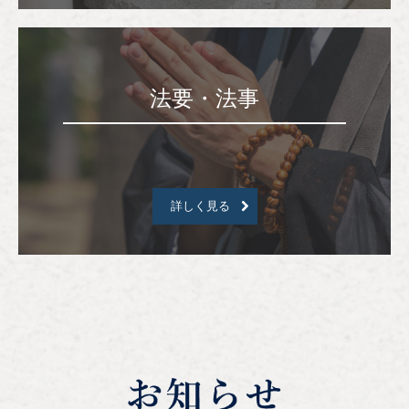
法要・法事
詳しく見る