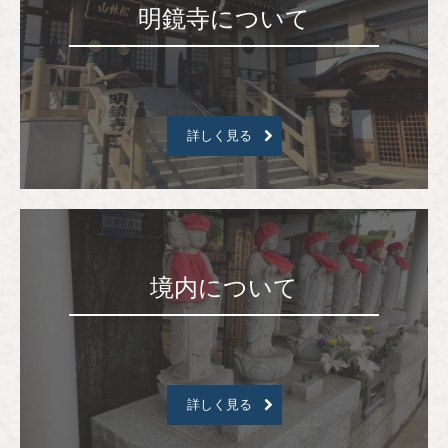
明鏡寺について
詳しく見る
境内について
詳しく見る